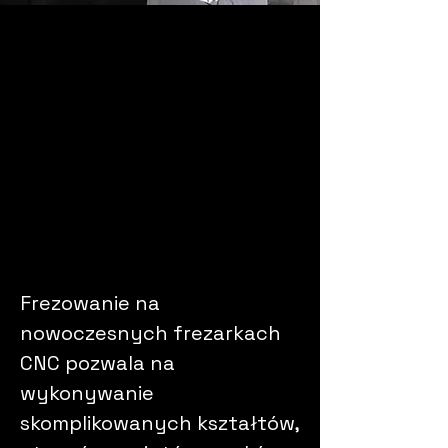
Frezowanie na
nowoczesnych frezarkach
CNC pozwala na
wykonywanie
skomplikowanych kształtów,