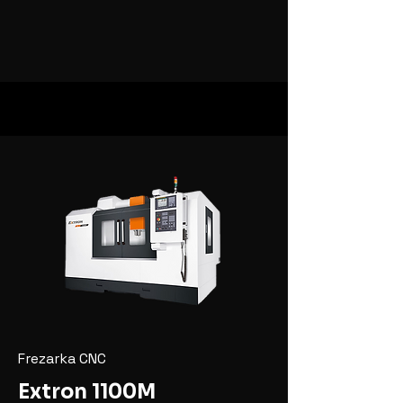
Frezarka CNC
Extron 1100M