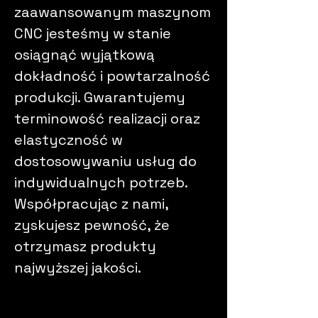
zaawansowanym maszynom
CNC jesteśmy w stanie
osiągnąć wyjątkową
dokładność i powtarzalność
produkcji. Gwarantujemy
terminowość realizacji oraz
elastyczność w
dostosowywaniu usług do
indywidualnych potrzeb.
Współpracując z nami,
zyskujesz pewność, że
otrzymasz produkty
najwyższej jakości.